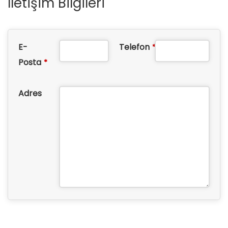
İletişim Bilgileri
E-
Telefon
*
Posta
*
Adres