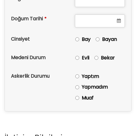
Doğum Tarihi
*
Cinsiyet
Bay
Bayan
Medeni Durum
Evli
Bekar
Askerlik Durumu
Yaptım
Yapmadım
Muaf