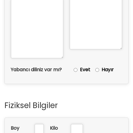
Yabancı diliniz var mı?
Evet
Hayır
Fiziksel Bilgiler
Boy
Kilo