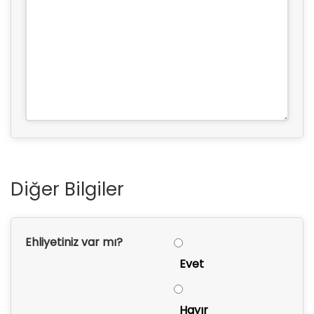
Diğer Bilgiler
Ehliyetiniz var mı?
Evet
Hayır