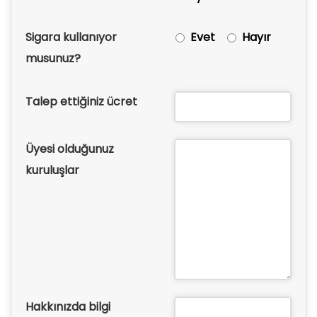
Sigara kullanıyor
Evet
Hayır
musunuz?
Talep ettiğiniz ücret
Üyesi olduğunuz
kuruluşlar
Hakkınızda bilgi