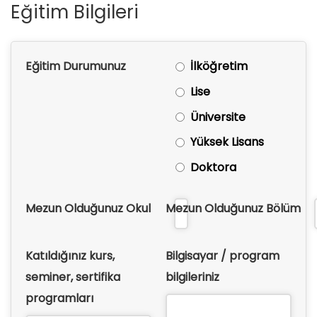
Eğitim Bilgileri
Eğitim Durumunuz
İlköğretim
Lise
Üniversite
Yüksek Lisans
Doktora
Mezun Olduğunuz Okul
Mezun Olduğunuz Bölüm
Katıldığınız kurs,
Bilgisayar / program
seminer, sertifika
bilgileriniz
programları