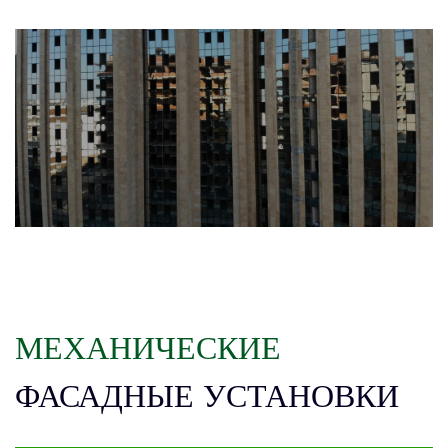
МЕХАНИЧЕСКИЕ
ФАСАДНЫЕ УСТАНОВКИ