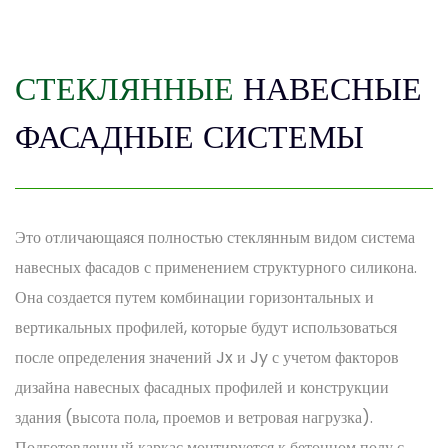
СТЕКЛЯННЫЕ
НАВЕСНЫЕ
ФАСАДНЫЕ СИСТЕМЫ
Это отличающаяся полностью стеклянным видом система
навесных фасадов с применением структурного силикона.
Она создается путем комбинации горизонтальных и
вертикальных профилей, которые будут использоваться
после определения значений Jx и Jy с учетом факторов
дизайна навесных фасадных профилей и конструкции
здания (высота пола, проемов и ветровая нагрузка).
Подготовленный каркас монтируется к бетонном полу с