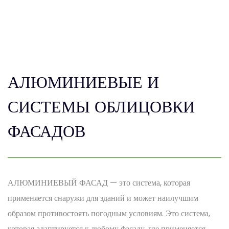
АЛЮМИНИЕВЫЕ И
СИСТЕМЫ ОБЛИЦОВКИ
ФАСАДОВ
АЛЮМИНИЕВЫЙ ФАСАД — это система, которая
применяется снаружи для зданий и может наилучшим
образом противостоять погодным условиям. Это система,
которая адаптируется к любому фасаду, где применяется