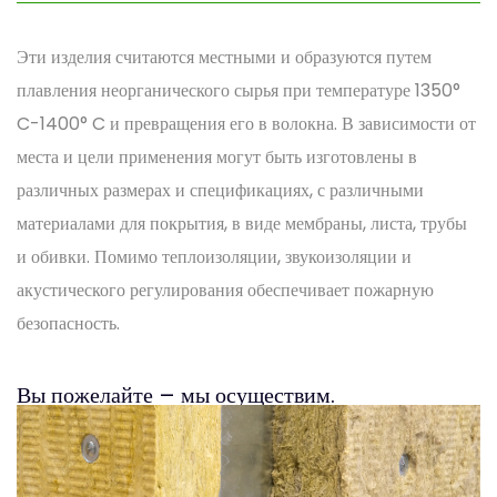
Эти изделия считаются местными и образуются путем
плавления неорганического сырья при температуре 1350°
C-1400° C и превращения его в волокна. В зависимости от
места и цели применения могут быть изготовлены в
различных размерах и спецификациях, с различными
материалами для покрытия, в виде мембраны, листа, трубы
и обивки. Помимо теплоизоляции, звукоизоляции и
акустического регулирования обеспечивает пожарную
безопасность.
Вы пожелайте – мы осуществим.
Ознакомьтесь с нашими проектами.