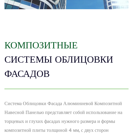
КОМПОЗИТНЫЕ
СИСТЕМЫ ОБЛИЦОВКИ
ФАСАДОВ
Система Облицовки Фасада Алюминиевой Композитной
Навесной Панелью представляет собой использование на
торцевых и глухих фасадах нужного размера и формы
композитной плиты толщиной 4 мм, с двух сторон