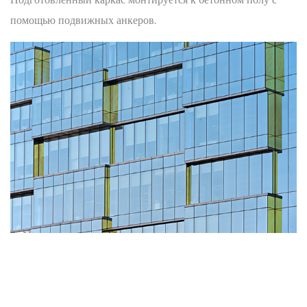
помощью подвижных анкеров.
Нажмите Для Ознакомления.