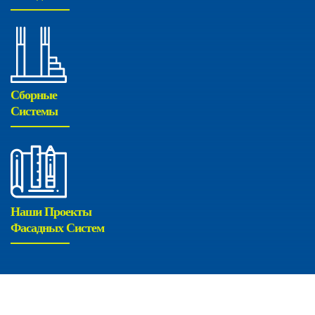
Сборные
Системы
Наши Проекты
Фасадных Систем