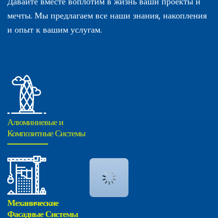
Давайте вместе воплотим в жизнь ваши проекты и
мечты. Мы предлагаем все наши знания, накопления
и опыт к вашим услугам.
Алюминиевые и
Композитные Системы
Механические
Фасадные Системы