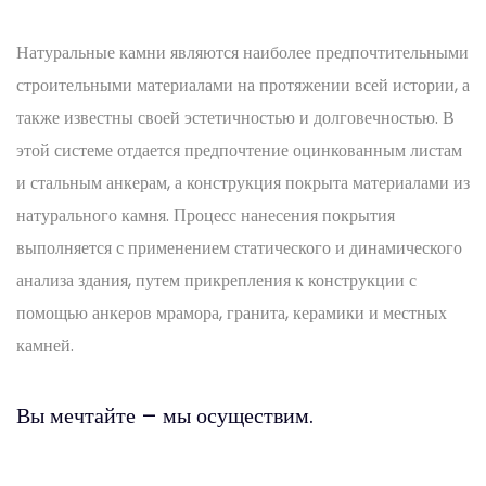
Натуральные камни являются наиболее предпочтительными
строительными материалами на протяжении всей истории, а
также известны своей эстетичностью и долговечностью. В
этой системе отдается предпочтение оцинкованным листам
и стальным анкерам, а конструкция покрыта материалами из
натурального камня. Процесс нанесения покрытия
выполняется с применением статического и динамического
анализа здания, путем прикрепления к конструкции с
помощью анкеров мрамора, гранита, керамики и местных
камней.
Вы мечтайте – мы осуществим.