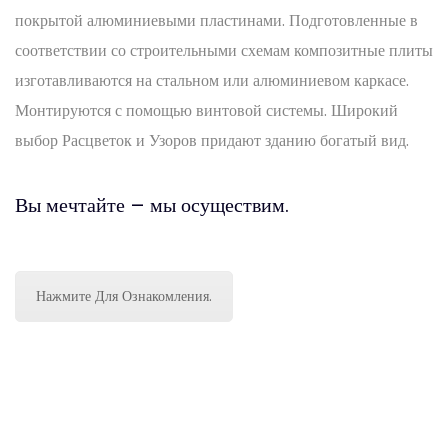
покрытой алюминиевыми пластинами. Подготовленные в
соответствии со строительными схемам композитные плиты
изготавливаются на стальном или алюминиевом каркасе.
Монтируются с помощью винтовой системы. Широкий
выбор Расцветок и Узоров придают зданию богатый вид.
Вы мечтайте – мы осуществим.
Нажмите Для Ознакомления.