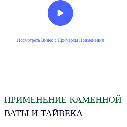
Посмотреть Видео с Примером Применения
ПРИМЕНЕНИЕ КАМЕННОЙ
ВАТЫ И ТАЙВЕКА