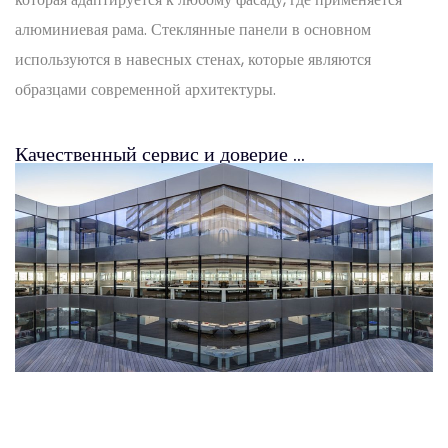
алюминиевая рама. Стеклянные панели в основном
используются в навесных стенах, которые являются
образцами современной архитектуры.
Качественный сервис и доверие …
Нажмите Для Ознакомления.